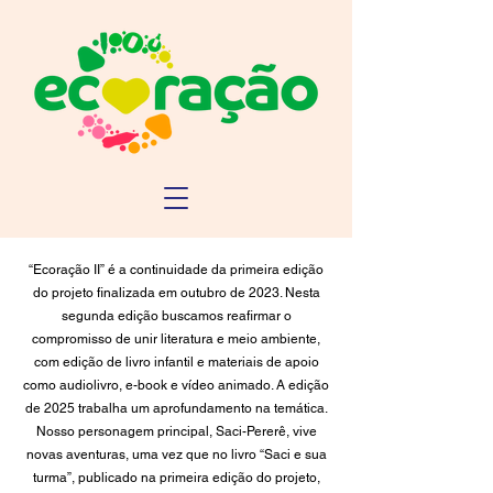
“Ecoração II” é a continuidade da primeira edição
do projeto finalizada em outubro de 2023. Nesta
segunda edição buscamos reafirmar o
compromisso de unir literatura e meio ambiente,
com edição de livro infantil e materiais de apoio
como audiolivro, e-book e vídeo animado. A edição
de 2025 trabalha um aprofundamento na temática.
Nosso personagem principal, Saci-Pererê, vive
novas aventuras, uma vez que no livro “Saci e sua
turma”, publicado na primeira edição do projeto,