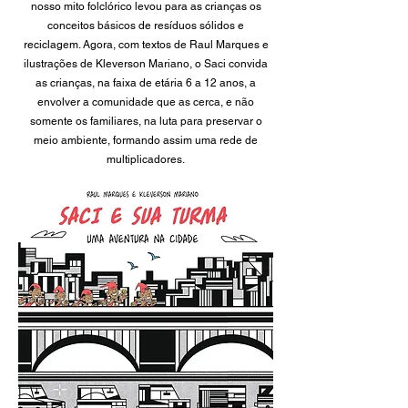
nosso mito folclórico levou para as crianças os
conceitos básicos de resíduos sólidos e
reciclagem. Agora, com textos de Raul Marques e
ilustrações de Kleverson Mariano, o Saci convida
as crianças, na faixa de etária 6 a 12 anos, a
envolver a comunidade que as cerca, e não
somente os familiares, na luta para preservar o
meio ambiente, formando assim uma rede de
multiplicadores.